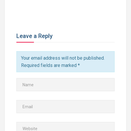
Leave a Reply
Your email address will not be published.
Required fields are marked
*