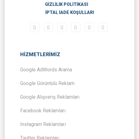
GIZLILIK POLITIKASI
İPTAL İADE KOŞULLARI
HİZMETLERİMİZ
Google AdWords Arama
Google Görüntülü Reklam
Google Alışveriş Reklamları
Facebook Reklamları
Instagram Reklamları
Twitter Reklamları