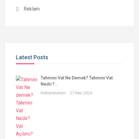
Reklam
Latest Posts
Tahmini Vat Ne Demek? Tahmini Vat
Nedir?…
Reklamkalemi
27 Mar 2024