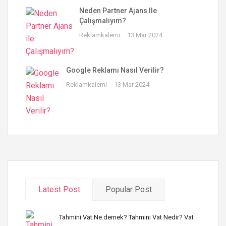
Neden Partner Ajans Ile
Çalışmalıyım?
Reklamkalemi
13 Mar 2024
Google Reklamı Nasıl Verilir?
Reklamkalemi
13 Mar 2024
Latest Post
Popular Post
Tahmini Vat Ne demek? Tahmini Vat Nedir? Vat