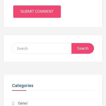
Search
Categories
Genel