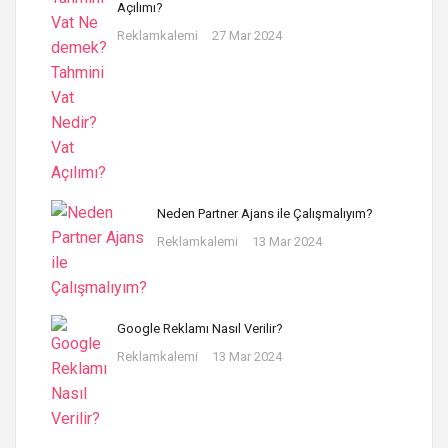
Açılımı?
Reklamkalemi
27 Mar 2024
Neden Partner Ajans ile Çalışmalıyım?
Reklamkalemi
13 Mar 2024
Google Reklamı Nasıl Verilir?
Reklamkalemi
13 Mar 2024