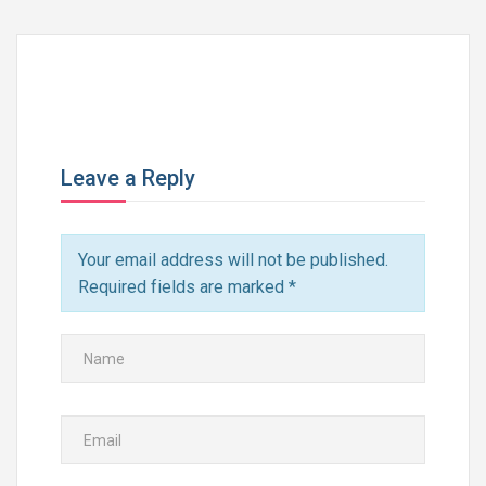
Leave a Reply
Your email address will not be published.
Required fields are marked
*