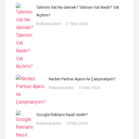
Tahmini Vat Ne demek? Tahmini Vat Nedir? Vat
Açılımı?
Reklamkalemi
27 Mar 2024
Neden Partner Ajans ile Çalışmalıyım?
Reklamkalemi
13 Mar 2024
Google Reklamı Nasıl Verilir?
Reklamkalemi
13 Mar 2024