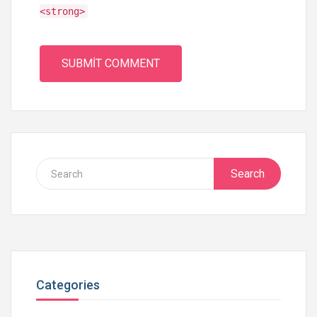
<strong>
Search
Categories