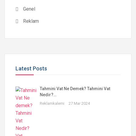
Genel
Reklam
Latest Posts
Tahmini Vat Ne Demek? Tahmini Vat
Nedir?…
Reklamkalemi
27 Mar 2024