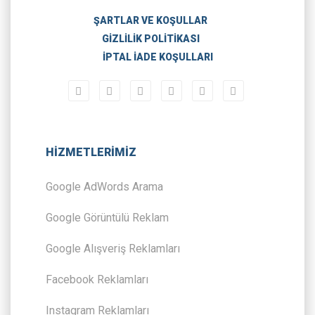
ŞARTLAR VE KOŞULLAR
GIZLILIK POLITIKASI
İPTAL İADE KOŞULLARI
HİZMETLERİMİZ
Google AdWords Arama
Google Görüntülü Reklam
Google Alışveriş Reklamları
Facebook Reklamları
Instagram Reklamları