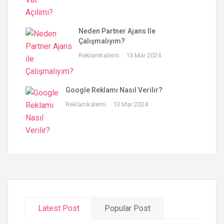
Neden Partner Ajans Ile
Çalışmalıyım?
Reklamkalemi
13 Mar 2024
Google Reklamı Nasıl Verilir?
Reklamkalemi
13 Mar 2024
Latest Post
Popular Post