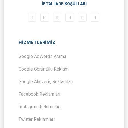
İPTAL İADE KOŞULLARI
HİZMETLERİMİZ
Google AdWords Arama
Google Görüntülü Reklam
Google Alışveriş Reklamları
Facebook Reklamları
Instagram Reklamları
Twitter Reklamları