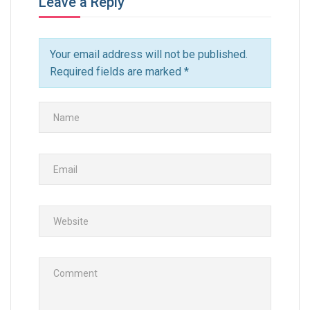
Leave a Reply
Your email address will not be published.
Required fields are marked
*